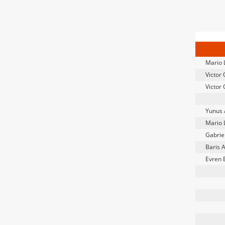
Mario 
Victor
Victor
Yunus
Mario 
Gabrie
Baris 
Evren 