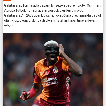
Galatasaray formasıyla başarılı bir sezon geçiren Victor Osimhen,
Avrupa futbolunun ilgi gösterdiği golcülerden biri oldu.
Galatasaray'ın 26. Süper Lig şampiyonluğuna ulaşmasında başrol
olan yıldız oyuncu, dünya devlerinin iştahını kabartmaya devam
ediyor.