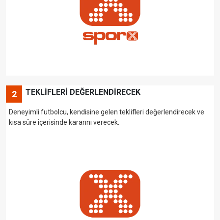
TEKLİFLERİ DEĞERLENDİRECEK
2
Deneyimli futbolcu, kendisine gelen teklifleri değerlendirecek ve
kısa süre içerisinde kararını verecek.