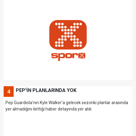
PEP'İN PLANLARINDA YOK
4
Pep Guardiola'nın Kyle Walker'a gelecek sezonki planlar arasında
yer almadığını ilettiği haber detayında yer aldı.