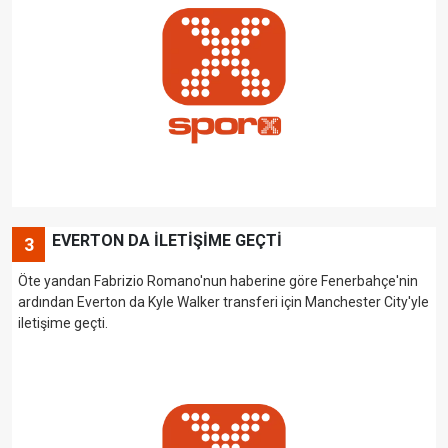
EVERTON DA İLETİŞİME GEÇTİ
3
Öte yandan Fabrizio Romano'nun haberine göre Fenerbahçe'nin
ardından Everton da Kyle Walker transferi için Manchester City'yle
iletişime geçti.