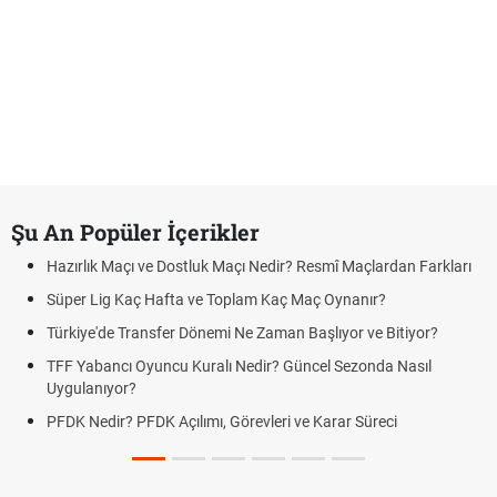
Şu An Popüler İçerikler
Hazırlık Maçı ve Dostluk Maçı Nedir? Resmî Maçlardan Farkları
Süper Lig Kaç Hafta ve Toplam Kaç Maç Oynanır?
Türkiye'de Transfer Dönemi Ne Zaman Başlıyor ve Bitiyor?
TFF Yabancı Oyuncu Kuralı Nedir? Güncel Sezonda Nasıl
Uygulanıyor?
PFDK Nedir? PFDK Açılımı, Görevleri ve Karar Süreci