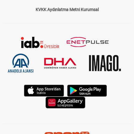
KVKK Aydınlatma Metni Kurumsal