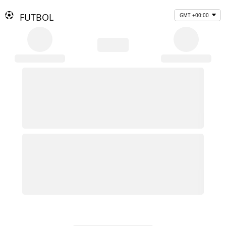
FUTBOL
GMT +00:00