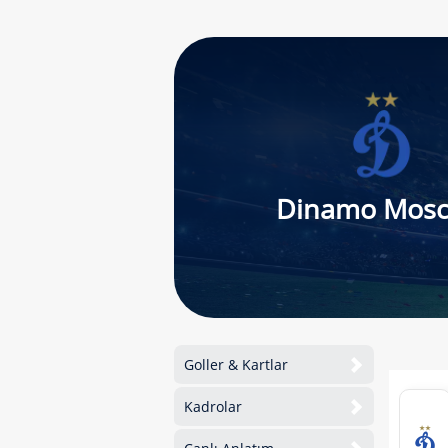
Dinamo Mos
Goller & Kartlar
Kadrolar