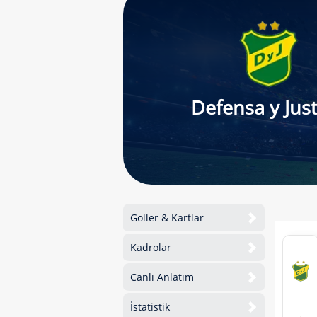
Defensa y Just
Goller & Kartlar
Kadrolar
Canlı Anlatım
İstatistik