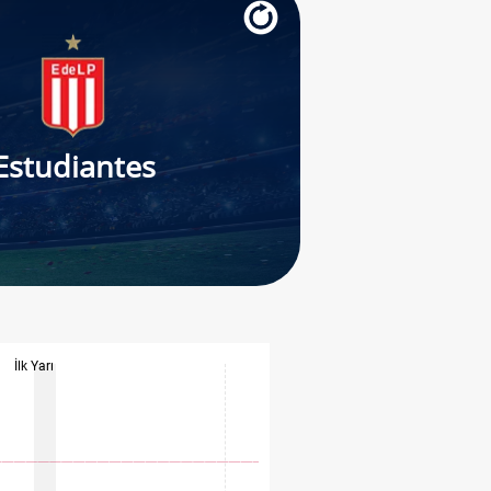
Estudiantes
İlk Yarı