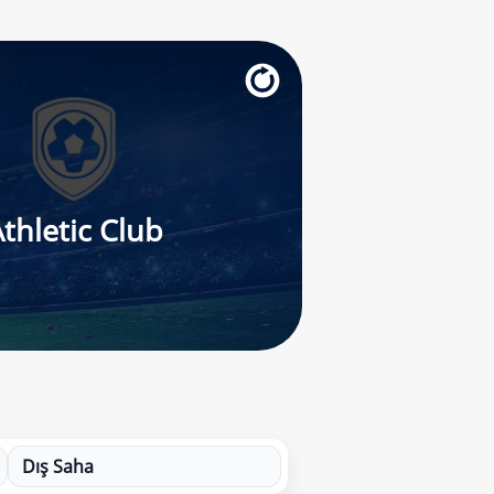
thletic Club
Dış Saha