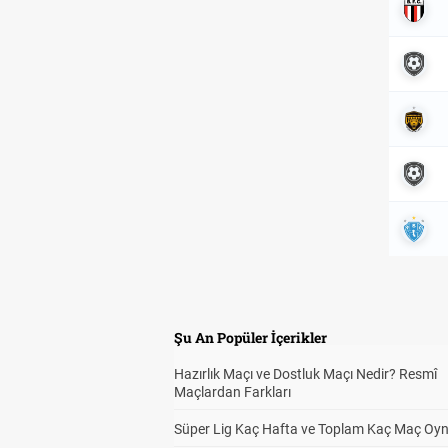
Şu An Popüler İçerikler
Hazırlık Maçı ve Dostluk Maçı Nedir? Resmî
Maçlardan Farkları
Süper Lig Kaç Hafta ve Toplam Kaç Maç Oyn