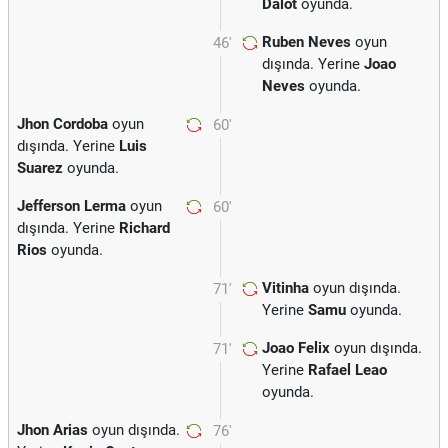
Dalot
oyunda.
Ruben Neves
oyun
46'
dışında. Yerine
Joao
Neves
oyunda.
Jhon Cordoba
oyun
60'
dışında. Yerine
Luis
Suarez
oyunda.
Jefferson Lerma
oyun
60'
dışında. Yerine
Richard
Rios
oyunda.
Vitinha
oyun dışında.
71'
Yerine
Samu
oyunda.
Joao Felix
oyun dışında.
71'
Yerine
Rafael Leao
oyunda.
Jhon Arias
oyun dışında.
76'