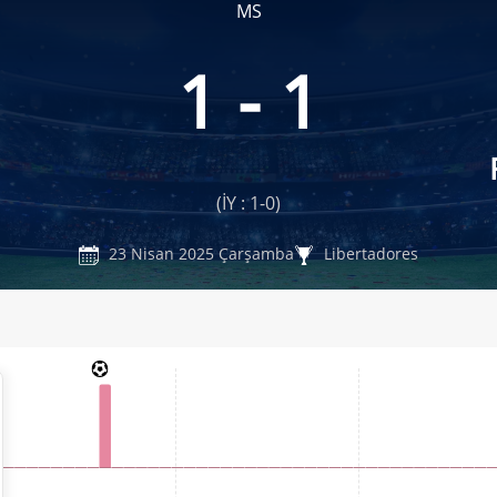
MS
1 - 1
(İY : 1-0)
23 Nisan 2025 Çarşamba
Libertadores