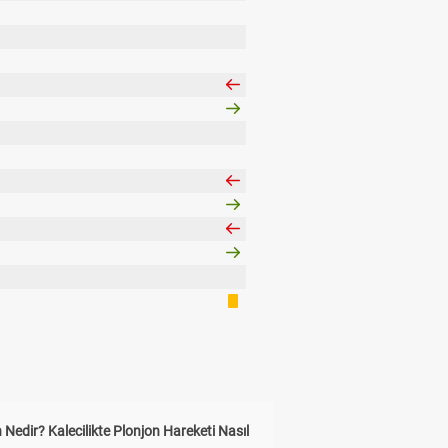
 Nedir? Kalecilikte Plonjon Hareketi Nasıl