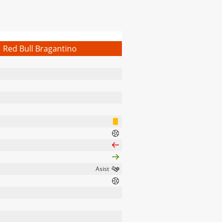
Red Bull Bragantino