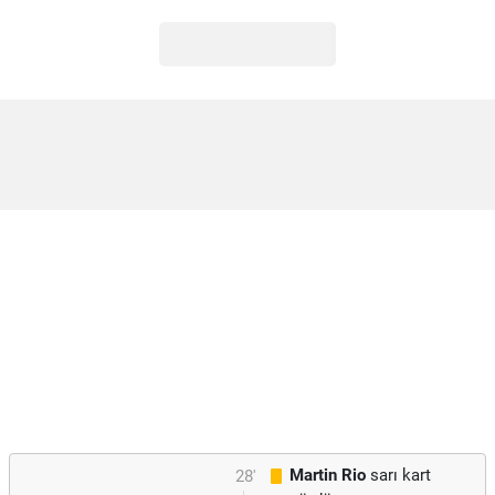
Martin Rio
sarı kart
28'