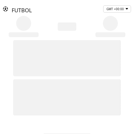
FUTBOL
GMT +00:00