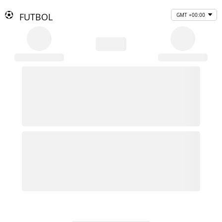
FUTBOL
GMT +00:00