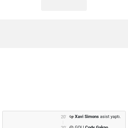
Xavi Simons
asist yaptı.
20'
GOL!
Cody Gakpo
20'