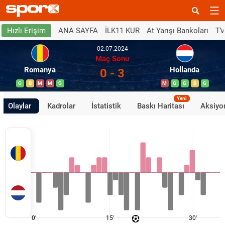
ANA SAYFA
İLK11 KUR
At Yarışı Bankoları
TV
Hızlı Erişim
02.07.2024
Maç Sonu
Romanya
Hollanda
0 - 3
G
B
M
M
G
M
G
G
B
G
Yeni
Olaylar
Kadrolar
İstatistik
Baskı Haritası
Aksiyon
0'
15'
30'