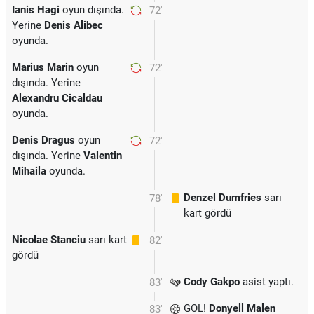
Ianis Hagi
oyun dışında.
72'
Yerine
Denis Alibec
oyunda.
Marius Marin
oyun
72'
dışında. Yerine
Alexandru Cicaldau
oyunda.
Denis Dragus
oyun
72'
dışında. Yerine
Valentin
Mihaila
oyunda.
Denzel Dumfries
sarı
78'
kart gördü
Nicolae Stanciu
sarı kart
82'
gördü
Cody Gakpo
asist yaptı.
83'
GOL!
Donyell Malen
83'