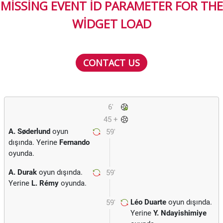
MISSING EVENT ID PARAMETER FOR THE
WIDGET LOAD
CONTACT US
6'
45 +
A. Søderlund
oyun
59'
1
dışında. Yerine
Fernando
oyunda.
A. Durak
oyun dışında.
59'
Yerine
L. Rémy
oyunda.
Léo Duarte
oyun dışında.
59'
Yerine
Y. Ndayishimiye