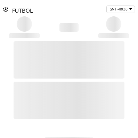
FUTBOL
GMT +00:00