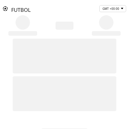
FUTBOL
GMT +00:00