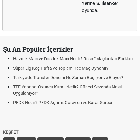
Yerine
S. Ilsanker
oyunda.
Şu An Popüler İçerikler
Hazırlık Maçı ve Dostluk Maçı Nedir? Resmî Maçlardan Farkları
Süper Lig Kaç Hafta ve Toplam Kaç Maç Oynanır?
Türkiye'de Transfer Dönemi Ne Zaman Başlıyor ve Bitiyor?
TFF Yabancı Oyuncu Kuralı Nedir? Güncel Sezonda Nasıl
Uygulanıyor?
PFDK Nedir? PFDK Açılımı, Görevleri ve Karar Süreci
KEŞFET