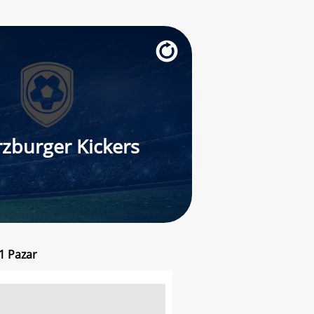
zburger Kickers
21 Pazar