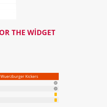
FOR THE WIDGET
Wuerzburger Kickers