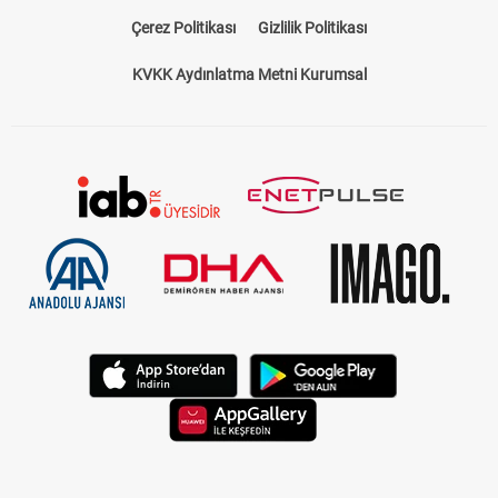
Çerez Politikası
Gizlilik Politikası
KVKK Aydınlatma Metni Kurumsal