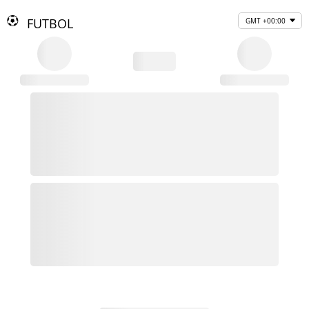
FUTBOL
GMT +00:00