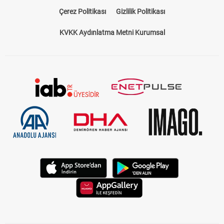
Çerez Politikası
Gizlilik Politikası
KVKK Aydınlatma Metni Kurumsal