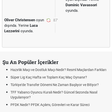
Dominic Vavassori
oyunda.
Oliver Christensen
oyun
87'
dışında. Yerine
Luca
Lezzerini
oyunda.
Şu An Popüler İçerikler
Hazırlık Maçı ve Dostluk Maçı Nedir? Resmî Maçlardan Farkları
Süper Lig Kaç Hafta ve Toplam Kaç Maç Oynanır?
Türkiye'de Transfer Dönemi Ne Zaman Başlıyor ve Bitiyor?
TFF Yabancı Oyuncu Kuralı Nedir? Güncel Sezonda Nasıl
Uygulanıyor?
PFDK Nedir? PFDK Açılımı, Görevleri ve Karar Süreci