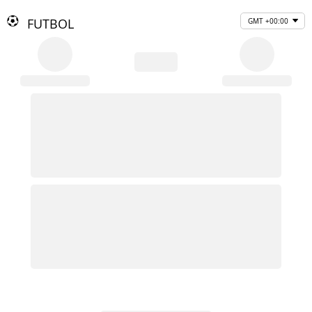
FUTBOL
GMT +00:00