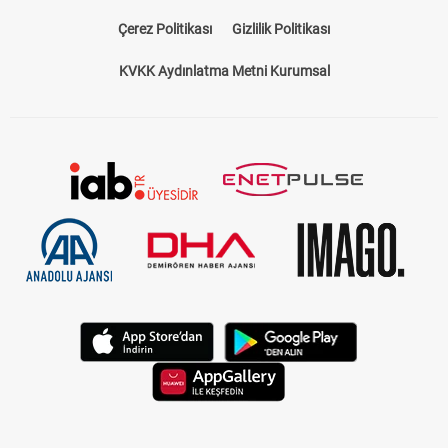
Çerez Politikası
Gizlilik Politikası
KVKK Aydınlatma Metni Kurumsal