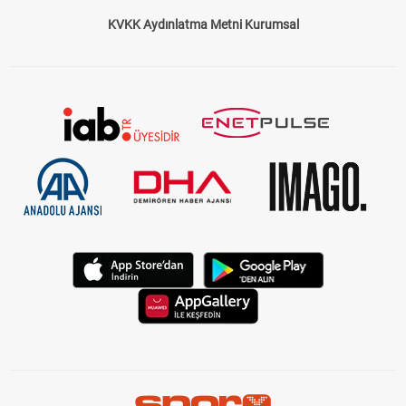
KVKK Aydınlatma Metni Kurumsal