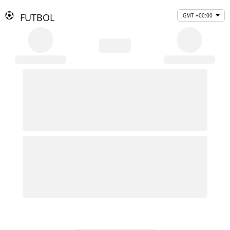
FUTBOL
GMT +00:00