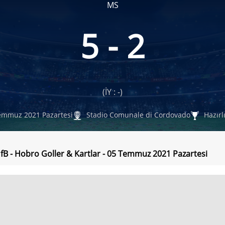
MS
5 - 2
(İY : -)
mmuz 2021 Pazartesi
Stadio Comunale di Cordovado
Hazırl
 fB - Hobro Goller & Kartlar - 05 Temmuz 2021 Pazartesi