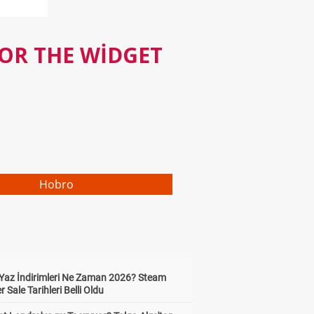
FOR THE WIDGET
Hobro
Yaz İndirimleri Ne Zaman 2026? Steam
Sale Tarihleri Belli Oldu