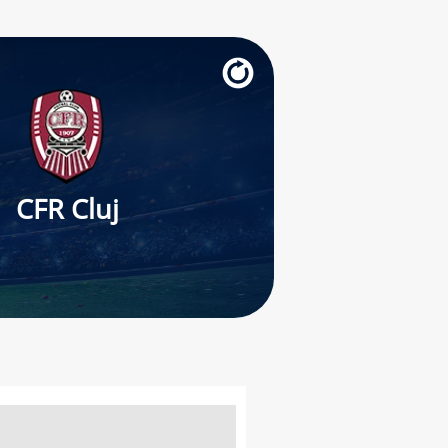
CFR Cluj