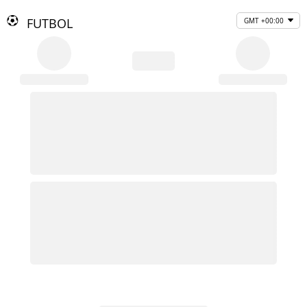
FUTBOL
GMT +00:00