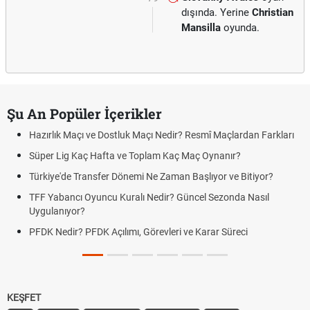
dışında. Yerine
Christian
Mansilla
oyunda.
Şu An Popüler İçerikler
Hazırlık Maçı ve Dostluk Maçı Nedir? Resmî Maçlardan Farkları
Süper Lig Kaç Hafta ve Toplam Kaç Maç Oynanır?
Türkiye'de Transfer Dönemi Ne Zaman Başlıyor ve Bitiyor?
TFF Yabancı Oyuncu Kuralı Nedir? Güncel Sezonda Nasıl
Uygulanıyor?
PFDK Nedir? PFDK Açılımı, Görevleri ve Karar Süreci