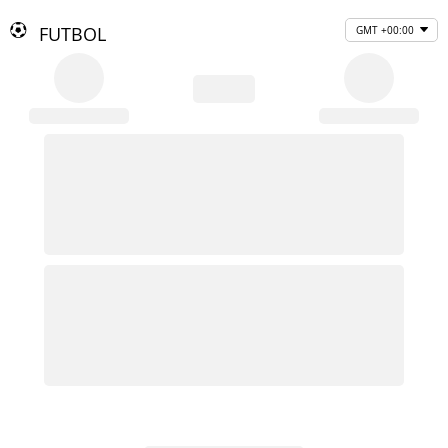
FUTBOL
GMT +00:00