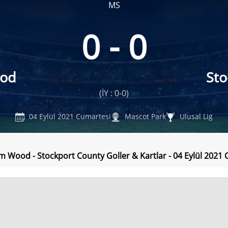
MS
0 - 0
od
Sto
(İY : 0-0)
04 Eylül 2021 Cumartesi
Mascot Park
Ulusal Lig
 Wood - Stockport County Goller & Kartlar - 04 Eylül 2021