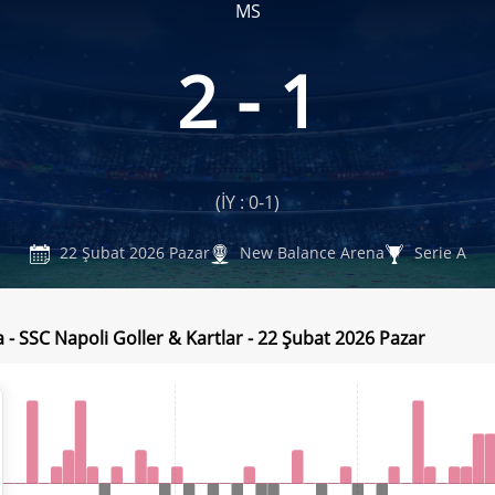
MS
2 - 1
(İY : 0-1)
22 Şubat 2026 Pazar
New Balance Arena
Serie A
a - SSC Napoli Goller & Kartlar - 22 Şubat 2026 Pazar