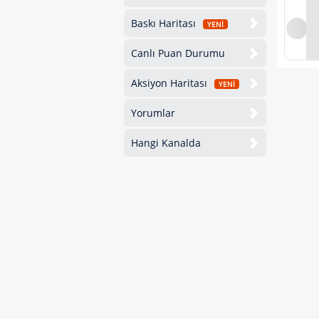
Baskı Haritası
YENİ
Canlı Puan Durumu
Aksiyon Haritası
YENİ
Yorumlar
Hangi Kanalda