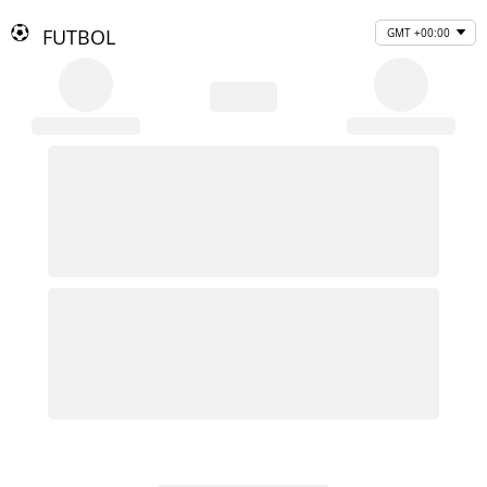
FUTBOL
GMT +00:00