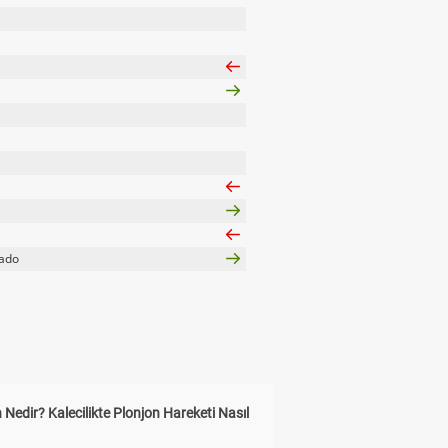
ado
 Nedir? Kalecilikte Plonjon Hareketi Nasıl
?