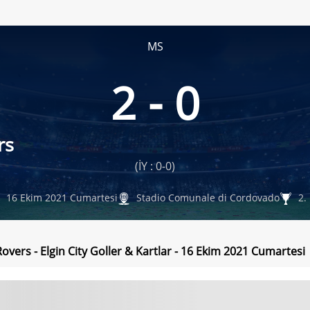
MS
2 - 0
rs
(İY : 0-0)
16 Ekim 2021 Cumartesi
Stadio Comunale di Cordovado
2. 
overs - Elgin City Goller & Kartlar - 16 Ekim 2021 Cumartesi