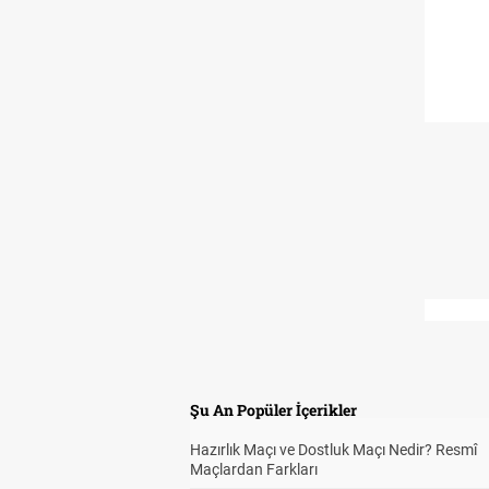
Şu An Popüler İçerikler
Hazırlık Maçı ve Dostluk Maçı Nedir? Resmî
Maçlardan Farkları