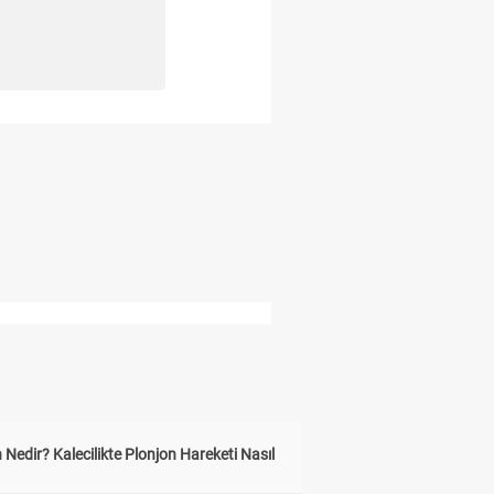
 Nedir? Kalecilikte Plonjon Hareketi Nasıl
?