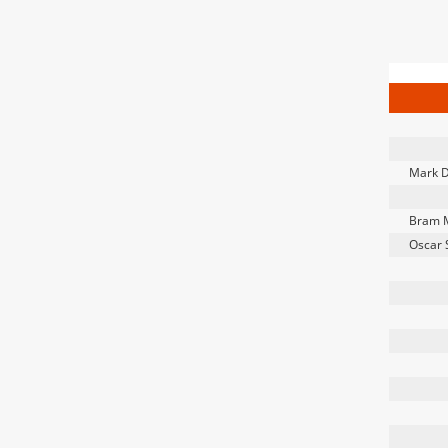
Mark 
Bram 
Oscar 