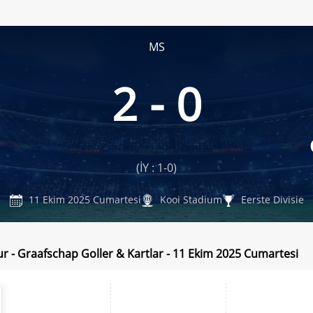
MS
2 - 0
(İY : 1-0)
11 Ekim 2025 Cumartesi
Kooi Stadium
Eerste Divisie
 - Graafschap Goller & Kartlar - 11 Ekim 2025 Cumartesi