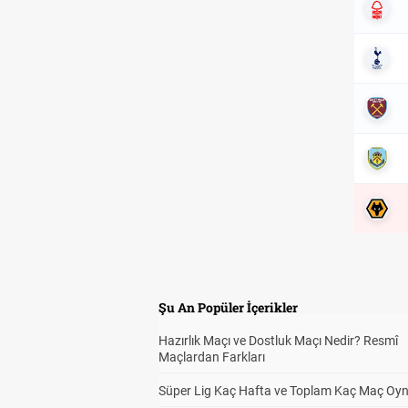
Şu An Popüler İçerikler
Hazırlık Maçı ve Dostluk Maçı Nedir? Resmî
Maçlardan Farkları
Süper Lig Kaç Hafta ve Toplam Kaç Maç Oyn