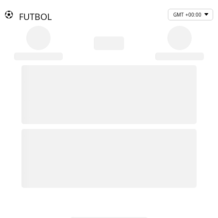
FUTBOL
GMT +00:00