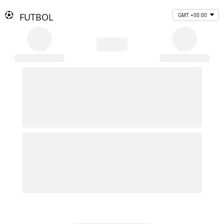
FUTBOL
GMT +00:00