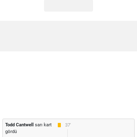
Todd Cantwell
sarı kart
37'
gördü