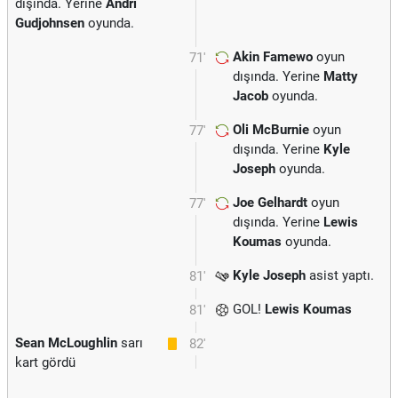
dışında. Yerine
Andri
Gudjohnsen
oyunda.
Akin Famewo
oyun
71'
dışında. Yerine
Matty
Jacob
oyunda.
Oli McBurnie
oyun
77'
dışında. Yerine
Kyle
Joseph
oyunda.
Joe Gelhardt
oyun
77'
dışında. Yerine
Lewis
Koumas
oyunda.
Kyle Joseph
asist yaptı.
81'
GOL!
Lewis Koumas
81'
Sean McLoughlin
sarı
82'
kart gördü