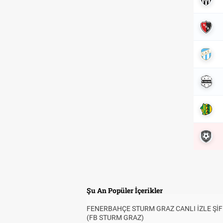
Şu An Popüler İçerikler
FENERBAHÇE STURM GRAZ CANLI İZLE ŞİF
(FB STURM GRAZ)