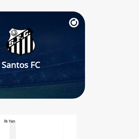
Santos FC
İlk Yarı