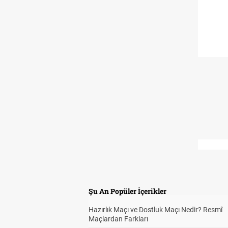
Şu An Popüler İçerikler
Hazırlık Maçı ve Dostluk Maçı Nedir? Resmî
Maçlardan Farkları