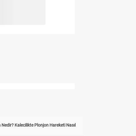
 Nedir? Kalecilikte Plonjon Hareketi Nasıl
?