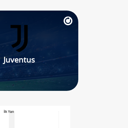
Juventus
İlk Yarı