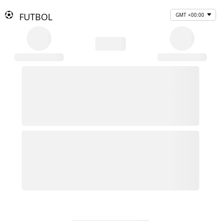
FUTBOL
GMT +00:00