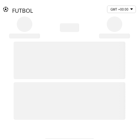
FUTBOL
GMT +00:00