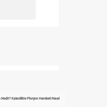
 Nedir? Kalecilikte Plonjon Hareketi Nasıl
?