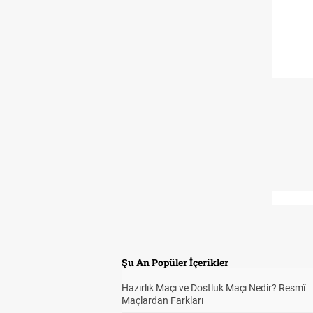
Şu An Popüler İçerikler
Hazırlık Maçı ve Dostluk Maçı Nedir? Resmî
Maçlardan Farkları