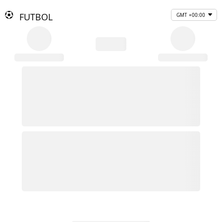
FUTBOL
GMT +00:00