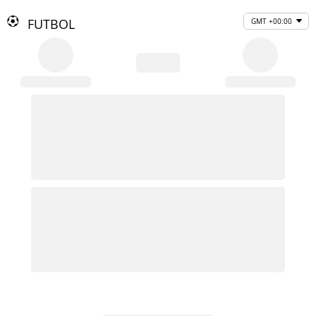
FUTBOL
GMT +00:00