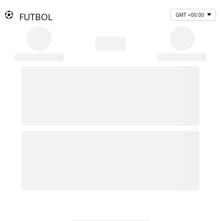
FUTBOL
GMT +00:00