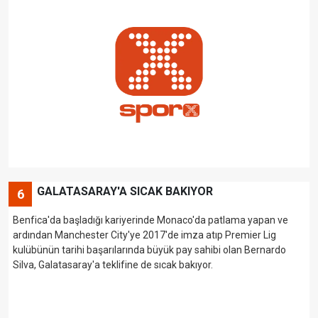
GALATASARAY'A SICAK BAKIYOR
6
Benfica'da başladığı kariyerinde Monaco'da patlama yapan ve
ardından Manchester City'ye 2017'de imza atıp Premier Lig
kulübünün tarihi başarılarında büyük pay sahibi olan Bernardo
Silva, Galatasaray'a teklifine de sıcak bakıyor.