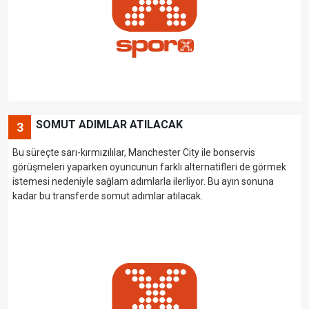
SOMUT ADIMLAR ATILACAK
3
Bu süreçte sarı-kırmızılılar, Manchester City ile bonservis
görüşmeleri yaparken oyuncunun farklı alternatifleri de görmek
istemesi nedeniyle sağlam adımlarla ilerliyor. Bu ayın sonuna
kadar bu transferde somut adımlar atılacak.